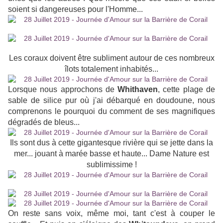
soient si dangereuses pour l'Homme...
Les coraux doivent être subliment autour de ces nombreux
îlots totalement inhabités...
Lorsque nous approchons de
Whithaven
, cette plage de
sable de silice pur où j'ai débarqué en doudoune, nous
comprenons le pourquoi du comment de ses magnifiques
dégradés de bleus...
Ils sont dus à cette gigantesque rivière qui se jette dans la
mer... jouant à marée basse et haute... Dame Nature est
sublimissime !
On reste sans voix, même moi, tant c'est à couper le