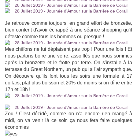
Je retrouve comme toujours, en grand effort de bronzette,
bien content d'avoir échappé à une séance shopping qu'il
déteste comme tous les hommes ou presque !
Mes chiffons ne lui déplaisent pas trop ! Pour une fois ! Et
nous partons boire une verre, assoiffés que nous sommes
après la bronzette et le frotte par terre. On s'installe à la
terrasse du Great Northern, un pub qui a l'air sympathique.
On découvre qu'ils font tous les soirs une formule à 17
dollars, plat plus boisson et 20% de moins si on dîne entre
17h et 18h !
Zou ! C'est décidé, comme on n'a encore rien mangé à
midi, on va venir là ce soir, ça nous fera faire quelques
économies