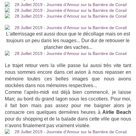
L'atterrissage est aussi doux que le décollage mais on est
toujours un peu dans les nuages... Dur dur de retrouver le
plancher des vaches...
Le trajet retour vers la ville passe lui aussi très vite tant
nous sommes encore dans cet avion à nous repasser en
mémoire toutes ces belles images que nous avons
stockées dans nos mémoires respectives...
Comme l'après-midi est déjà bien commencé, je laisse
Marc au bord du grand lagon sous les cocotiers. Pour moi,
il fait bon mais pas assez pour me baigner alors je
consacre ces quelques dernières heures à
Airlie Beach
pour du shopping et de la balade dans cette ville que nous
n'avons finalement pas vraiment visitée.