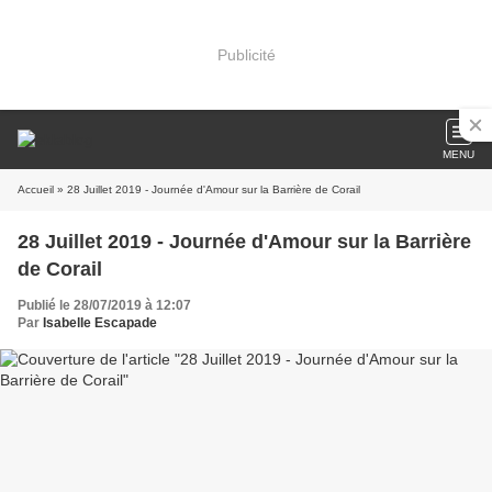
Publicité
MENU
Accueil
» 28 Juillet 2019 - Journée d'Amour sur la Barrière de Corail
28 Juillet 2019 - Journée d'Amour sur la Barrière
de Corail
Publié le 28/07/2019 à 12:07
Par
Isabelle Escapade