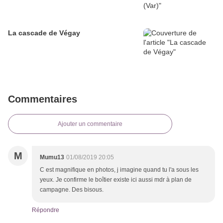
La cascade de Végay
Commentaires
Ajouter un commentaire
M
Mumu13
01/08/2019 20:05
C est magnifique en photos, j imagine quand tu l'a sous les
yeux. Je confirme le boîtier existe ici aussi mdr à plan de
campagne. Des bisous.
Répondre