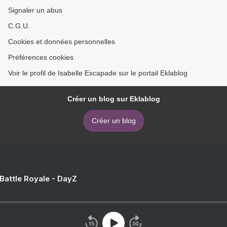
Signaler un abus
C.G.U.
Cookies et données personnelles
Préférences cookies
Voir le profil de Isabelle Escapade sur le portail Eklablog
Créer un blog sur Eklablog
Créer un blog
 Battle Royale - DayZ