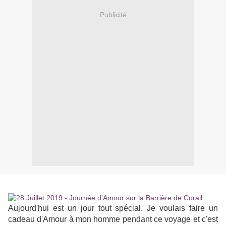
Publicité
Aujourd'hui est un jour tout spécial. Je voulais faire un
cadeau d'Amour à mon homme pendant ce voyage et c'est