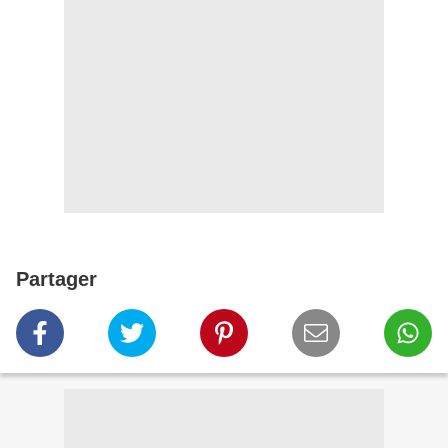
Partager