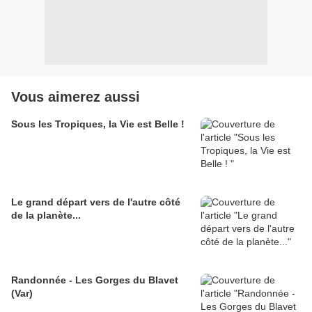
Vous aimerez aussi
Sous les Tropiques, la Vie est Belle !
Le grand départ vers de l'autre côté
de la planète...
Randonnée - Les Gorges du Blavet
(Var)