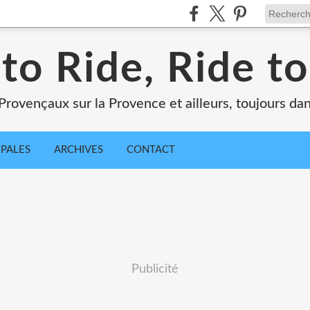
 to Ride, Ride to
Provençaux sur la Provence et ailleurs, toujours dan
IPALES
ARCHIVES
CONTACT
Publicité