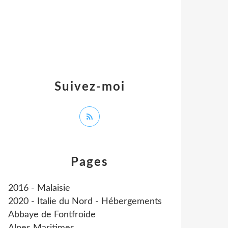
Suivez-moi
Pages
2016 - Malaisie
2020 - Italie du Nord - Hébergements
Abbaye de Fontfroide