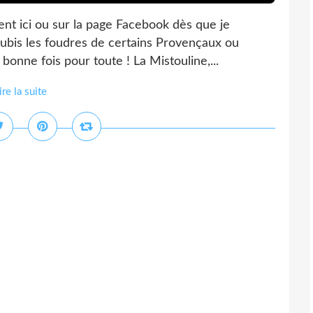
nt ici ou sur la page Facebook dès que je
subis les foudres de certains Provençaux ou
 bonne fois pour toute ! La Mistouline,...
ire la suite