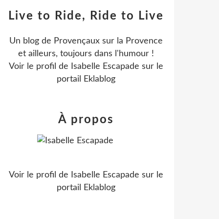
Live to Ride, Ride to Live
Un blog de Provençaux sur la Provence
et ailleurs, toujours dans l'humour !
Voir le profil de
Isabelle Escapade
sur le
portail Eklablog
À propos
Voir le profil de
Isabelle Escapade
sur le
portail Eklablog