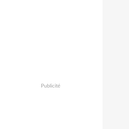
Publicité