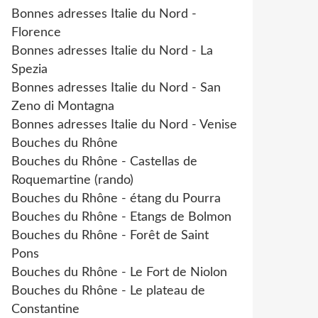
Bonnes adresses Italie du Nord -
Florence
Bonnes adresses Italie du Nord - La
Spezia
Bonnes adresses Italie du Nord - San
Zeno di Montagna
Bonnes adresses Italie du Nord - Venise
Bouches du Rhône
Bouches du Rhône - Castellas de
Roquemartine (rando)
Bouches du Rhône - étang du Pourra
Bouches du Rhône - Etangs de Bolmon
Bouches du Rhône - Forêt de Saint
Pons
Bouches du Rhône - Le Fort de Niolon
Bouches du Rhône - Le plateau de
Constantine