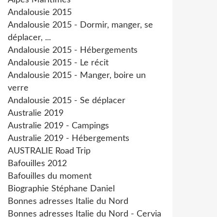
Alpes Maritimes
Andalousie 2015
Andalousie 2015 - Dormir, manger, se
déplacer, ...
Andalousie 2015 - Hébergements
Andalousie 2015 - Le récit
Andalousie 2015 - Manger, boire un
verre
Andalousie 2015 - Se déplacer
Australie 2019
Australie 2019 - Campings
Australie 2019 - Hébergements
AUSTRALIE Road Trip
Bafouilles 2012
Bafouilles du moment
Biographie Stéphane Daniel
Bonnes adresses Italie du Nord
Bonnes adresses Italie du Nord - Cervia