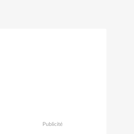
Publicité