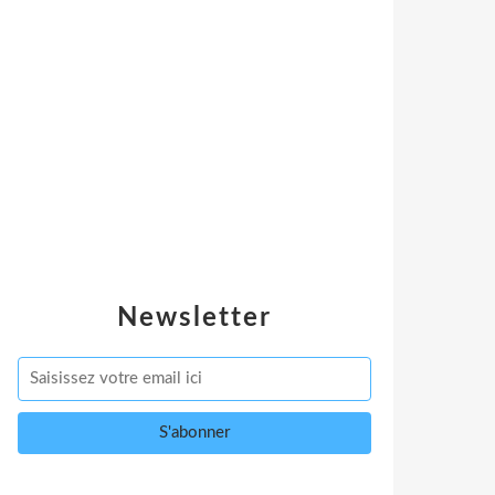
Newsletter