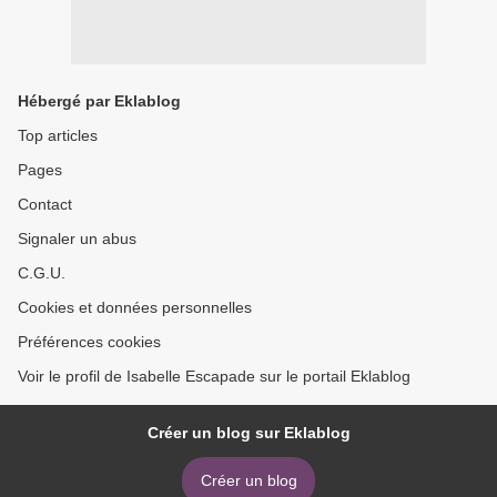
Hébergé par Eklablog
Top articles
Pages
Contact
Signaler un abus
C.G.U.
Cookies et données personnelles
Préférences cookies
Voir le profil de Isabelle Escapade sur le portail Eklablog
Créer un blog sur Eklablog
Créer un blog