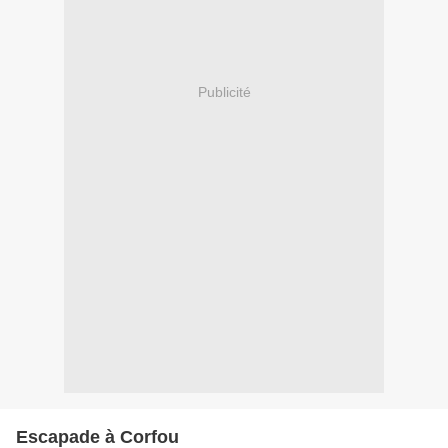
Publicité
Escapade à Corfou