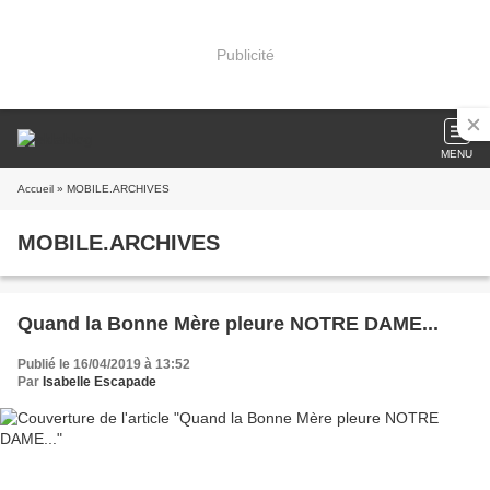
Publicité
MENU
Accueil
» MOBILE.ARCHIVES
MOBILE.ARCHIVES
Quand la Bonne Mère pleure NOTRE DAME...
Publié le 16/04/2019 à 13:52
Par
Isabelle Escapade