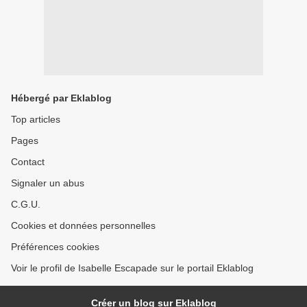
Hébergé par Eklablog
Top articles
Pages
Contact
Signaler un abus
C.G.U.
Cookies et données personnelles
Préférences cookies
Voir le profil de Isabelle Escapade sur le portail Eklablog
Créer un blog sur Eklablog