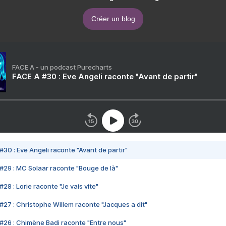
Créer un blog
FACE A - un podcast Purecharts
FACE A #30 : Eve Angeli raconte "Avant de partir"
#30 : Eve Angeli raconte "Avant de partir"
#29 : MC Solaar raconte "Bouge de là"
28 : Lorie raconte "Je vais vite"
#27 : Christophe Willem raconte "Jacques a dit"
#26 : Chimène Badi raconte "Entre nous"