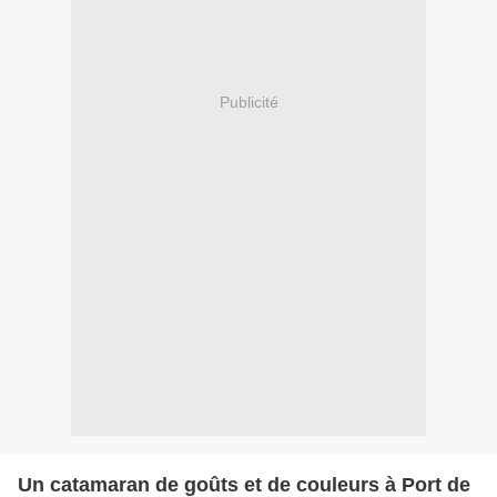
Publicité
Un catamaran de goûts et de couleurs à Port de