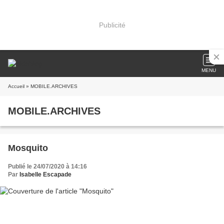
Publicité
MENU
Accueil
» MOBILE.ARCHIVES
MOBILE.ARCHIVES
Mosquito
Publié le 24/07/2020 à 14:16
Par
Isabelle Escapade