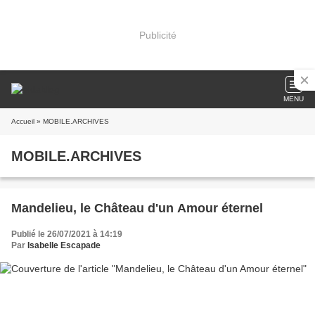
Publicité
MENU
Accueil
» MOBILE.ARCHIVES
MOBILE.ARCHIVES
Mandelieu, le Château d'un Amour éternel
Publié le 26/07/2021 à 14:19
Par
Isabelle Escapade