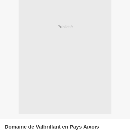
Publicité
Domaine de Valbrillant en Pays Aixois