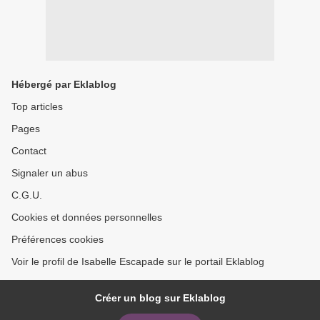
Hébergé par Eklablog
Top articles
Pages
Contact
Signaler un abus
C.G.U.
Cookies et données personnelles
Préférences cookies
Voir le profil de Isabelle Escapade sur le portail Eklablog
Créer un blog sur Eklablog