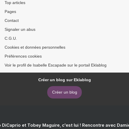
Top articles
Pages
Contact
Signaler un abus
C.G.U.
Cookies et données personnelles
Préférences cookies
Voir le profil de Isabelle Escapade sur le portail Eklablog
Créer un blog sur Eklablog
Créer un blog
 DiCaprio et Tobey Maguire, c'est lui ! Rencontre avec Dam