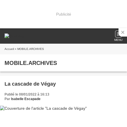
Publicité
MENU
Accueil
» MOBILE.ARCHIVES
MOBILE.ARCHIVES
La cascade de Végay
Publié le 08/01/2022 à 16:13
Par
Isabelle Escapade