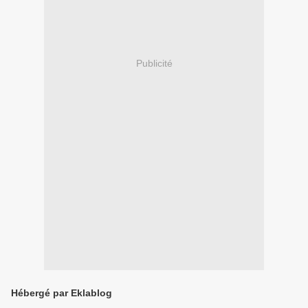
Publicité
Hébergé par Eklablog