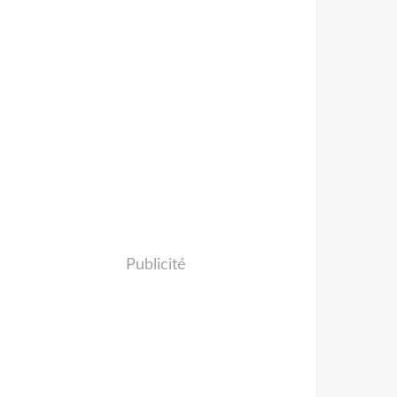
Publicité