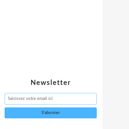
Newsletter