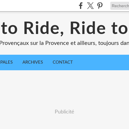
 to Ride, Ride to
Provençaux sur la Provence et ailleurs, toujours dan
IPALES
ARCHIVES
CONTACT
Publicité