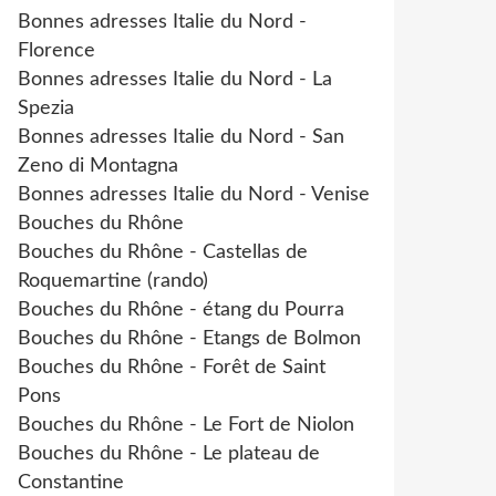
Bonnes adresses Italie du Nord -
Florence
Bonnes adresses Italie du Nord - La
Spezia
Bonnes adresses Italie du Nord - San
Zeno di Montagna
Bonnes adresses Italie du Nord - Venise
Bouches du Rhône
Bouches du Rhône - Castellas de
Roquemartine (rando)
Bouches du Rhône - étang du Pourra
Bouches du Rhône - Etangs de Bolmon
Bouches du Rhône - Forêt de Saint
Pons
Bouches du Rhône - Le Fort de Niolon
Bouches du Rhône - Le plateau de
Constantine