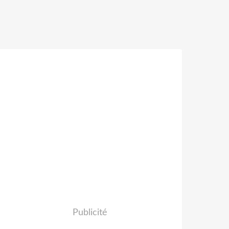
Publicité