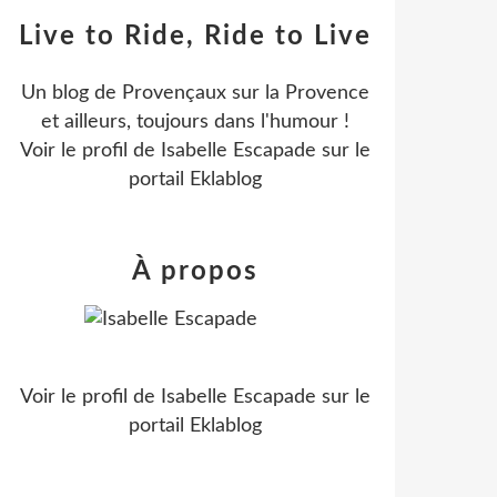
Live to Ride, Ride to Live
Un blog de Provençaux sur la Provence
et ailleurs, toujours dans l'humour !
Voir le profil de
Isabelle Escapade
sur le
portail Eklablog
À propos
Voir le profil de
Isabelle Escapade
sur le
portail Eklablog