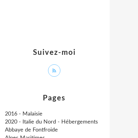
Suivez-moi
Pages
2016 - Malaisie
2020 - Italie du Nord - Hébergements
Abbaye de Fontfroide