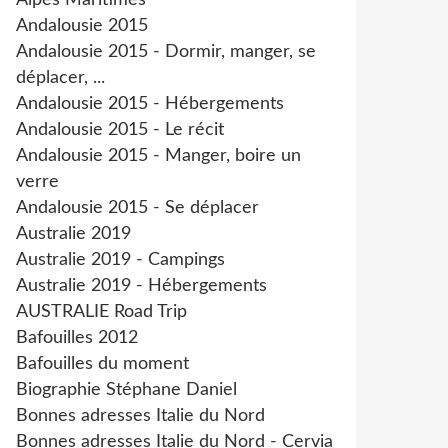
Alpes Maritimes
Andalousie 2015
Andalousie 2015 - Dormir, manger, se
déplacer, ...
Andalousie 2015 - Hébergements
Andalousie 2015 - Le récit
Andalousie 2015 - Manger, boire un
verre
Andalousie 2015 - Se déplacer
Australie 2019
Australie 2019 - Campings
Australie 2019 - Hébergements
AUSTRALIE Road Trip
Bafouilles 2012
Bafouilles du moment
Biographie Stéphane Daniel
Bonnes adresses Italie du Nord
Bonnes adresses Italie du Nord - Cervia