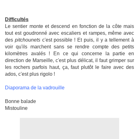
Difficultés
Le sentier monte et descend en fonction de la côte mais
tout est goudronné avec escaliers et rampes, même avec
des
pitchounets
c'est possible ! Et puis, il y a tellement à
voir qu'ils marchent sans se rendre compte des petits
kilomètres avalés ! En ce qui concerne la partie en
direction de Marseille, c'est plus délicat, il faut grimper sur
les rochers parfois haut, ça, faut plutôt le faire avec des
ados, c'est plus rigolo !
Diaporama de la vadrouille
Bonne balade
Mistouline