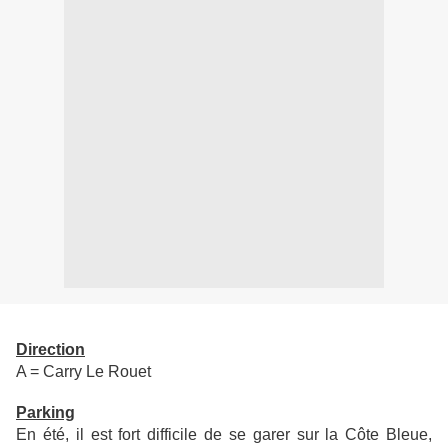
Direction
A = Carry Le Rouet
Parking
En été, il est fort difficile de se garer sur la Côte Bleue,