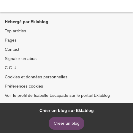
Hébergé par Eklablog
Top articles
Pages
Contact
Signaler un abus
C.G.U.
Cookies et données personnelles
Préférences cookies
Voir le profil de Isabelle Escapade sur le portail Eklablog
Créer un blog sur Eklablog
Créer un blog