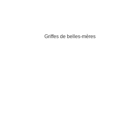
Griffes de belles-mères