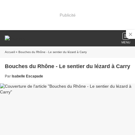
Publicité
MENU
Accueil
» Bouches du Rhône - Le sentier du lézard à Carry
Bouches du Rhône - Le sentier du lézard à Carry
Par
Isabelle Escapade