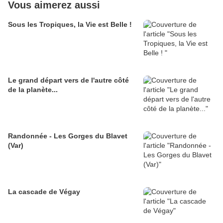
Vous aimerez aussi
Sous les Tropiques, la Vie est Belle !
Le grand départ vers de l'autre côté
de la planète...
Randonnée - Les Gorges du Blavet
(Var)
La cascade de Végay