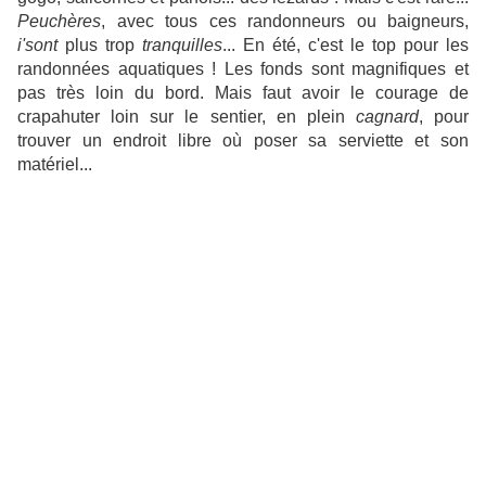
Peuchères
, avec tous ces randonneurs ou baigneurs,
i'sont
plus trop
tranquilles
... En été, c'est le top pour les
randonnées aquatiques ! Les fonds sont magnifiques et
pas très loin du bord. Mais faut avoir le courage de
crapahuter loin sur le sentier, en plein
cagnard
, pour
trouver un endroit libre où poser sa serviette et son
matériel...