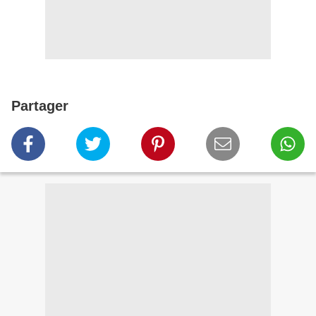
Partager