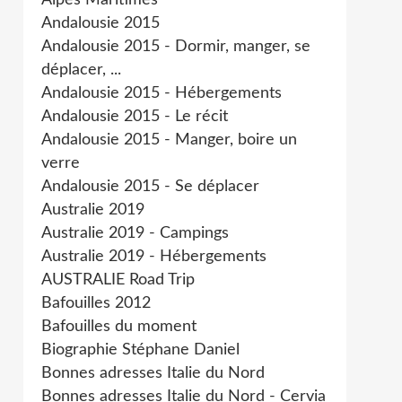
Alpes Maritimes
Andalousie 2015
Andalousie 2015 - Dormir, manger, se
déplacer, ...
Andalousie 2015 - Hébergements
Andalousie 2015 - Le récit
Andalousie 2015 - Manger, boire un
verre
Andalousie 2015 - Se déplacer
Australie 2019
Australie 2019 - Campings
Australie 2019 - Hébergements
AUSTRALIE Road Trip
Bafouilles 2012
Bafouilles du moment
Biographie Stéphane Daniel
Bonnes adresses Italie du Nord
Bonnes adresses Italie du Nord - Cervia