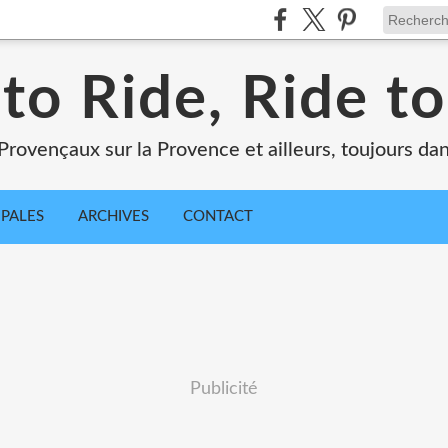
 to Ride, Ride to
Provençaux sur la Provence et ailleurs, toujours dan
IPALES
ARCHIVES
CONTACT
Publicité