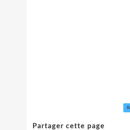
R
Partager cette page