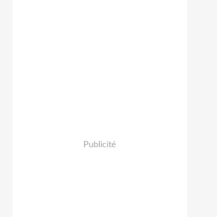
Publicité