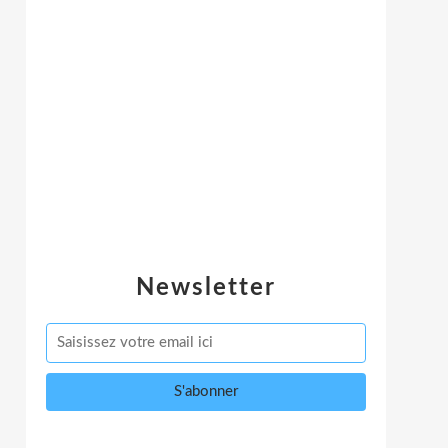
Newsletter