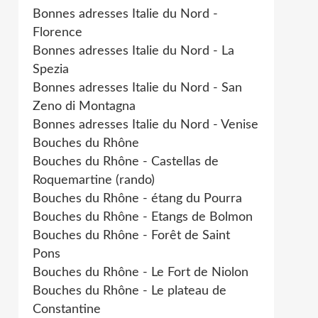
Bonnes adresses Italie du Nord -
Florence
Bonnes adresses Italie du Nord - La
Spezia
Bonnes adresses Italie du Nord - San
Zeno di Montagna
Bonnes adresses Italie du Nord - Venise
Bouches du Rhône
Bouches du Rhône - Castellas de
Roquemartine (rando)
Bouches du Rhône - étang du Pourra
Bouches du Rhône - Etangs de Bolmon
Bouches du Rhône - Forêt de Saint
Pons
Bouches du Rhône - Le Fort de Niolon
Bouches du Rhône - Le plateau de
Constantine