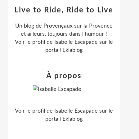
Live to Ride, Ride to Live
Un blog de Provençaux sur la Provence
et ailleurs, toujours dans l'humour !
Voir le profil de
Isabelle Escapade
sur le
portail Eklablog
À propos
Voir le profil de
Isabelle Escapade
sur le
portail Eklablog