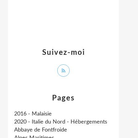
Suivez-moi
Pages
2016 - Malaisie
2020 - Italie du Nord - Hébergements
Abbaye de Fontfroide