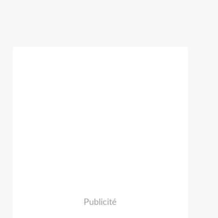
Publicité