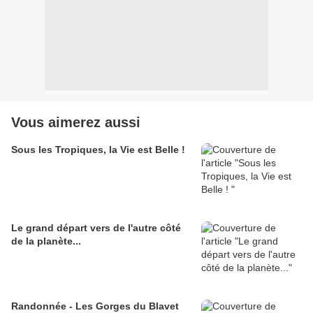
Vous aimerez aussi
Sous les Tropiques, la Vie est Belle !
Le grand départ vers de l'autre côté
de la planète...
Randonnée - Les Gorges du Blavet