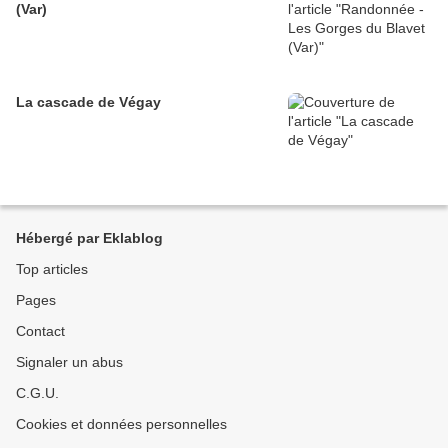
(Var)
La cascade de Végay
Hébergé par Eklablog
Top articles
Pages
Contact
Signaler un abus
C.G.U.
Cookies et données personnelles