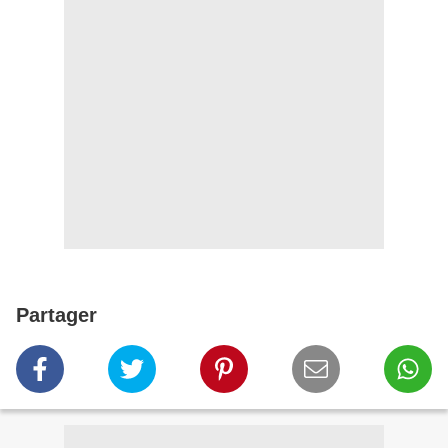
Partager