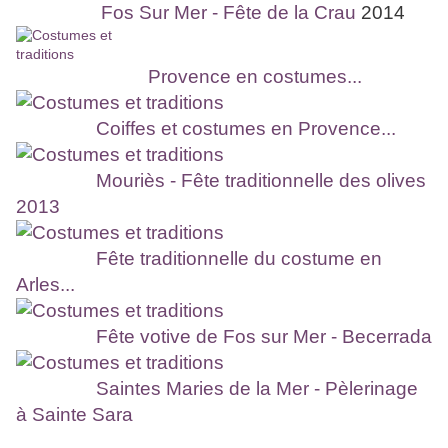
Fos Sur Mer - Fête de la Crau
2014
Provence en costumes...
Coiffes et costumes en Provence...
Mouriès - Fête traditionnelle des olives
2013
Fête traditionnelle du costume en
Arles...
Fête votive de Fos sur Mer - Becerrada
Saintes Maries de la Mer - Pèlerinage
à Sainte Sara