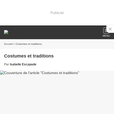
Publicité
MENU
Accueil
» Costumes et traditions
Costumes et traditions
Par
Isabelle Escapade