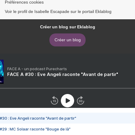
Préférences cookies
Voir le profil de Isabelle Escapade sur le portail Eklablog
Créer un blog sur Eklablog
Créer un blog
FACE A - un podcast Purecharts
FACE A #30 : Eve Angeli raconte "Avant de partir"
#30 : Eve Angeli raconte "Avant de partir"
#29 : MC Solaar raconte "Bouge de là"