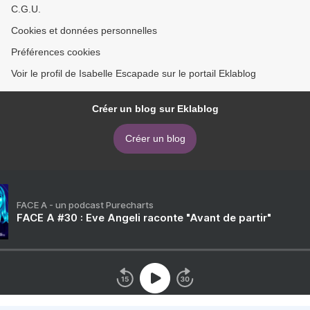
C.G.U.
Cookies et données personnelles
Préférences cookies
Voir le profil de Isabelle Escapade sur le portail Eklablog
Créer un blog sur Eklablog
Créer un blog
FACE A - un podcast Purecharts
FACE A #30 : Eve Angeli raconte "Avant de partir"