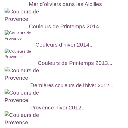
Mer d'oliviers dans les Alpilles
Couleurs de Printemps 2014
Couleurs d'hiver 2014...
Couleurs de Printemps 2013...
Dern
ièr
es couleurs de l'hiver 2012...
Provence hiver 2012...