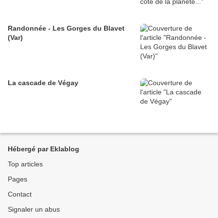
Randonnée - Les Gorges du Blavet
(Var)
La cascade de Végay
Hébergé par Eklablog
Top articles
Pages
Contact
Signaler un abus