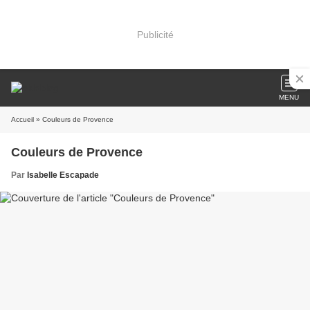
Publicité
MENU
Accueil
» Couleurs de Provence
Couleurs de Provence
Par
Isabelle Escapade