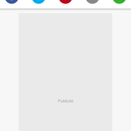
Publicité