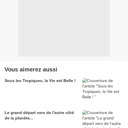
Vous aimerez aussi
Sous les Tropiques, la Vie est Belle !
Le grand départ vers de l'autre côté
de la planète...