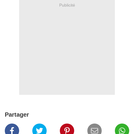
Publicité
Partager