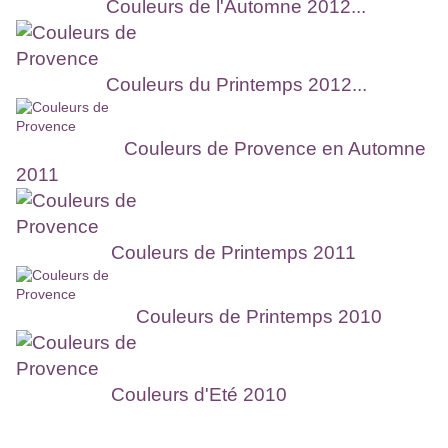
Couleurs de l'Automne 2012...
Couleurs du Printemps 2012...
Couleurs de Provence en Automne
2011
Couleurs de Printemps 2011
Couleurs de Printemps 2010
Couleurs d'Eté 2010