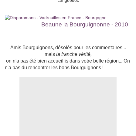
Beaune la Bourguignonne - 2010
Amis Bourguignons, désolés pour les commentaires...
mais
la franche vérité,
on n'a pas été bien accueillis dans votre belle région... On
n'a pas du rencontrer les bons Bourguignons !