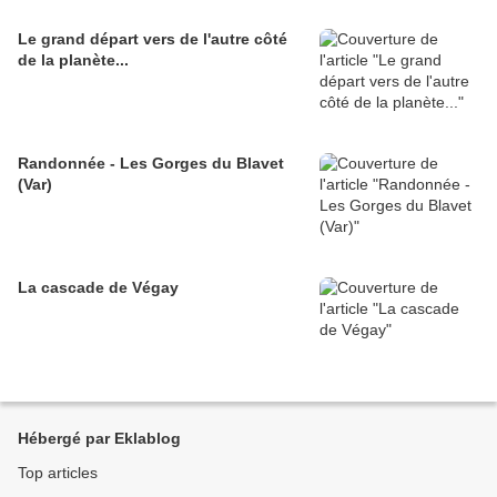
Le grand départ vers de l'autre côté
de la planète...
Randonnée - Les Gorges du Blavet
(Var)
La cascade de Végay
Hébergé par Eklablog
Top articles