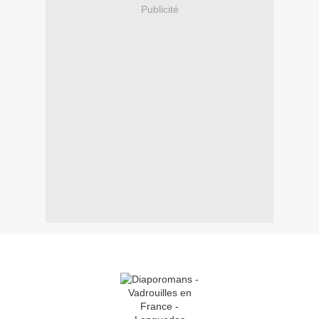
Publicité