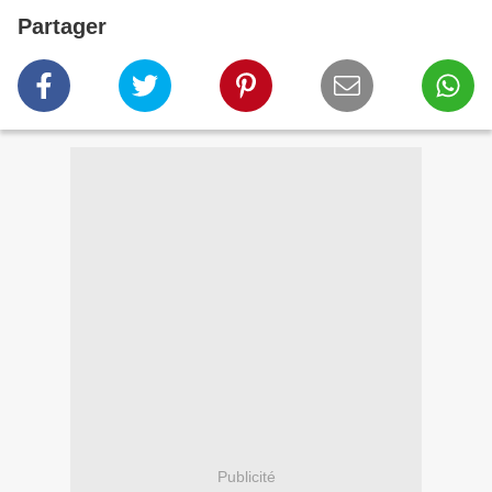
Partager
Publicité