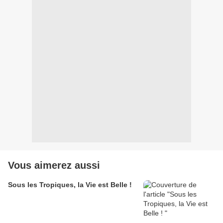
Vous aimerez aussi
Sous les Tropiques, la Vie est Belle !