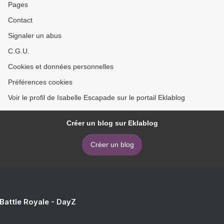
Pages
Contact
Signaler un abus
C.G.U.
Cookies et données personnelles
Préférences cookies
Voir le profil de Isabelle Escapade sur le portail Eklablog
Créer un blog sur Eklablog
Créer un blog
 Battle Royale - DayZ