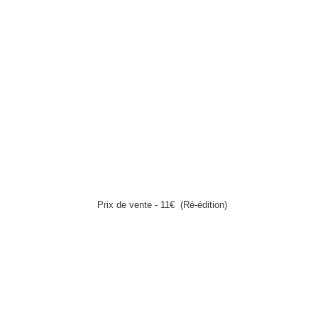
Prix de vente - 11€
(Ré-édition)