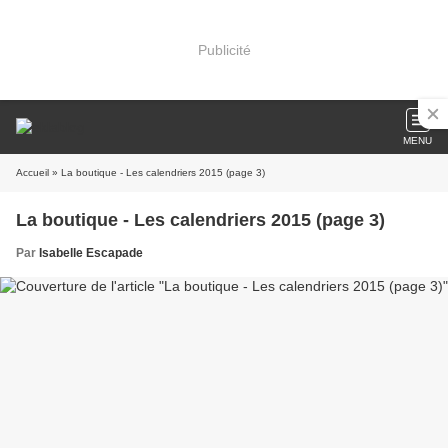
Publicité
MENU
Accueil
» La boutique - Les calendriers 2015 (page 3)
La boutique - Les calendriers 2015 (page 3)
Par
Isabelle Escapade