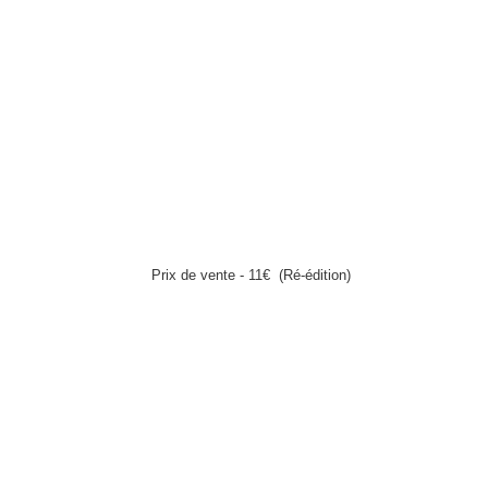
Prix de vente - 11€
(Ré-édition)