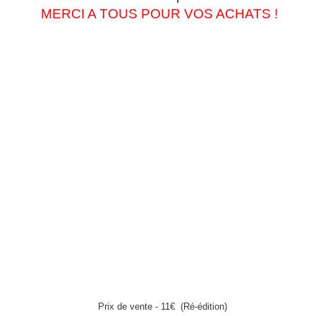
MERCI A TOUS POUR VOS ACHATS !
Prix de vente - 11€
(Ré-édition)