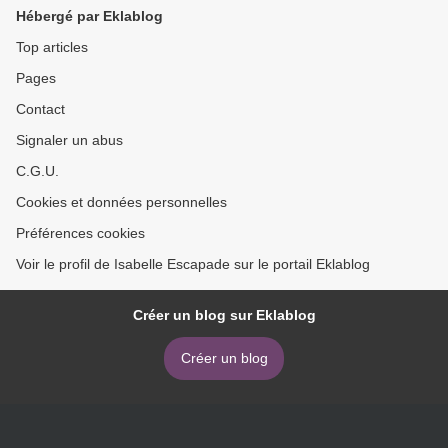
Hébergé par Eklablog
Top articles
Pages
Contact
Signaler un abus
C.G.U.
Cookies et données personnelles
Préférences cookies
Voir le profil de Isabelle Escapade sur le portail Eklablog
Créer un blog sur Eklablog
Créer un blog