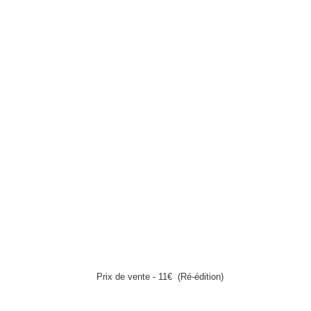
Prix de vente - 11€
(Ré-édition)