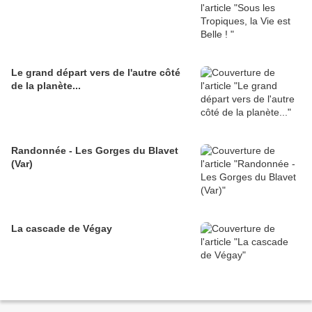
Le grand départ vers de l'autre côté
de la planète...
Randonnée - Les Gorges du Blavet
(Var)
La cascade de Végay