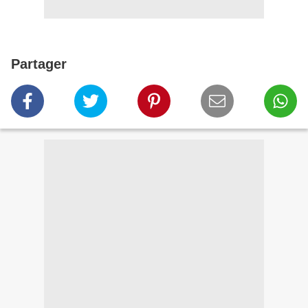
Partager