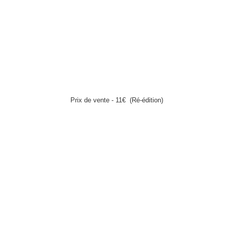
Prix de vente - 11€
(Ré-édition)