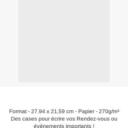
Format - 27.94 x 21,59 cm - Papier - 270g/m²
Des cases pour écrire vos Rendez-vous ou
événements importants !