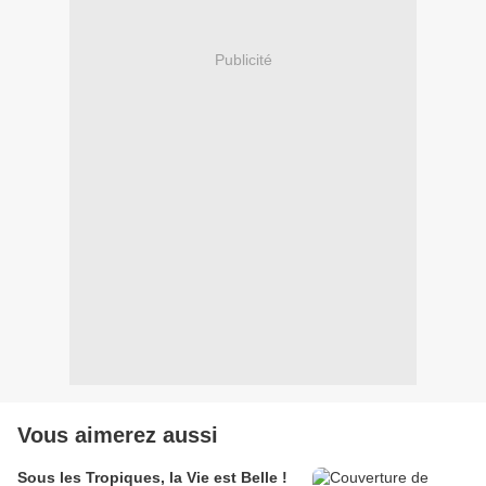
Publicité
Vous aimerez aussi
Sous les Tropiques, la Vie est Belle !