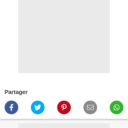
Partager