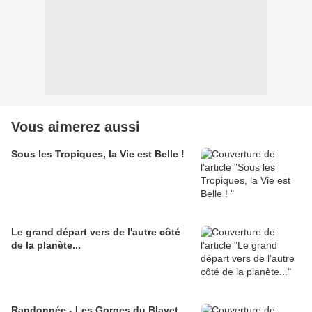
Vous aimerez aussi
Sous les Tropiques, la Vie est Belle !
Le grand départ vers de l'autre côté
de la planète...
Randonnée - Les Gorges du Blavet