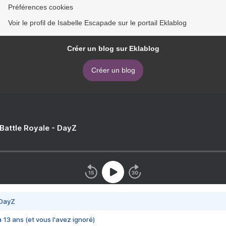
Préférences cookies
Voir le profil de Isabelle Escapade sur le portail Eklablog
Créer un blog sur Eklablog
Créer un blog
 Battle Royale - DayZ
 DayZ
 a 13 ans (et vous l'avez ignoré)