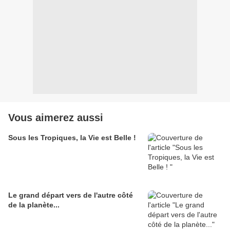
Vous aimerez aussi
Sous les Tropiques, la Vie est Belle !
Le grand départ vers de l'autre côté
de la planète...