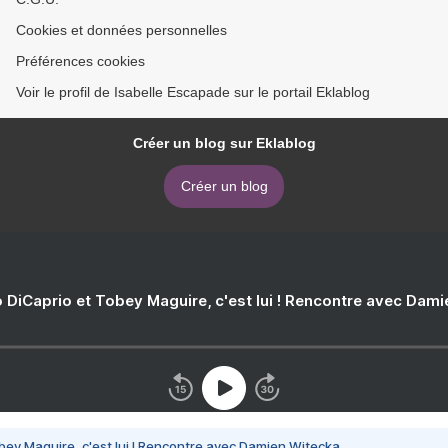
Cookies et données personnelles
Préférences cookies
Voir le profil de Isabelle Escapade sur le portail Eklablog
Créer un blog sur Eklablog
Créer un blog
 DiCaprio et Tobey Maguire, c'est lui ! Rencontre avec Dam
bey Maguire, c'est lui ! Rencontre avec Damien Witecka