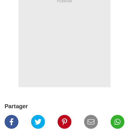
Publicité
Partager