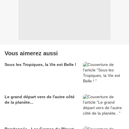
Vous aimerez aussi
Sous les Tropiques, la Vie est Belle !
Le grand départ vers de l'autre côté
de la planète...