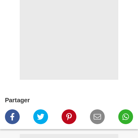
Partager