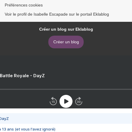
Préférences cookies
Voir le profil de Isabelle Escapade sur le portail Eklablog
Créer un blog sur Eklablog
Créer un blog
 Battle Royale - DayZ
 DayZ
 a 13 ans (et vous l'avez ignoré)