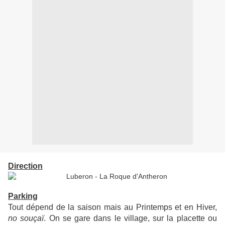
Direction
Parking
Tout dépend de la saison mais au Printemps et en Hiver,
no souçaï
. On se gare dans le village, sur la placette ou