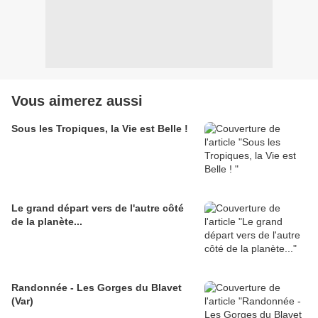
Vous aimerez aussi
Sous les Tropiques, la Vie est Belle !
Le grand départ vers de l'autre côté
de la planète...
Randonnée - Les Gorges du Blavet
(Var)