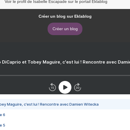
Voir le profil de Isabelle Escapade sur le portail Eklablog
Créer un blog sur Eklablog
Créer un blog
 DiCaprio et Tobey Maguire, c'est lui ! Rencontre avec Dam
bey Maguire, c'est lui ! Rencontre avec Damien Witecka
e 6
e 5