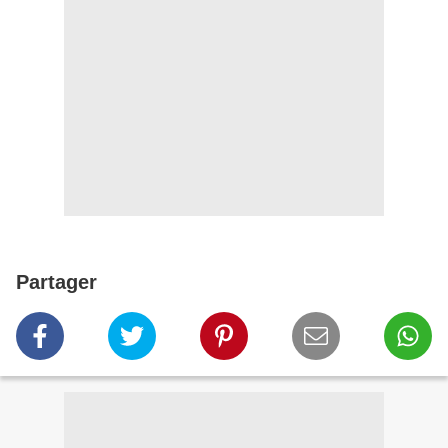
Partager