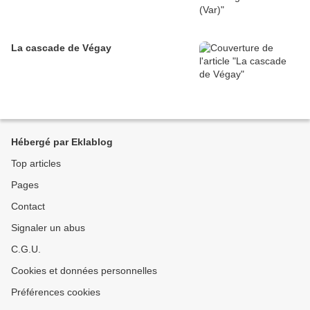
La cascade de Végay
Hébergé par Eklablog
Top articles
Pages
Contact
Signaler un abus
C.G.U.
Cookies et données personnelles
Préférences cookies