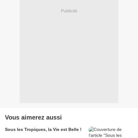
Publicité
Vous aimerez aussi
Sous les Tropiques, la Vie est Belle !