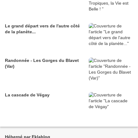
Le grand départ vers de l'autre côté
de la planète...
Randonnée - Les Gorges du Blavet
(Var)
La cascade de Végay
Hébergé par Eklablog