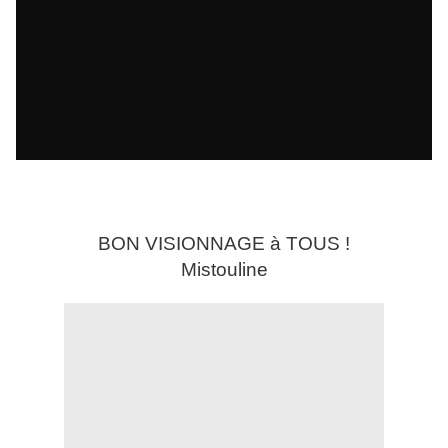
BON VISIONNAGE à TOUS !
Mistouline