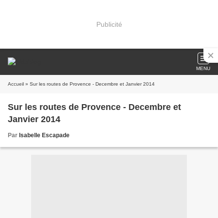
Publicité
MENU
Accueil
» Sur les routes de Provence - Decembre et Janvier 2014
Sur les routes de Provence - Decembre et
Janvier 2014
Par
Isabelle Escapade