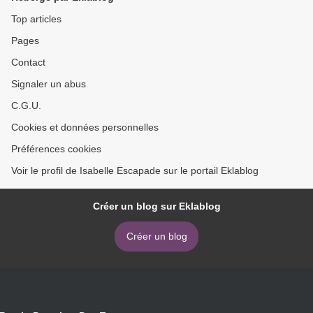
Top articles
Pages
Contact
Signaler un abus
C.G.U.
Cookies et données personnelles
Préférences cookies
Voir le profil de Isabelle Escapade sur le portail Eklablog
Créer un blog sur Eklablog
Créer un blog