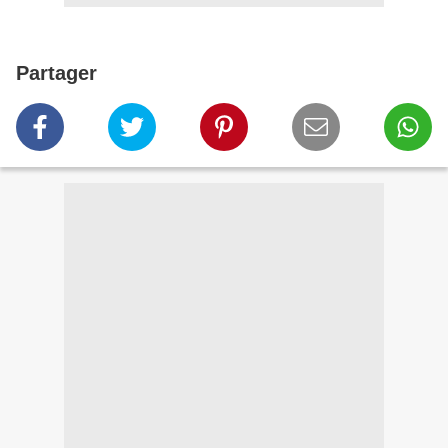
Partager