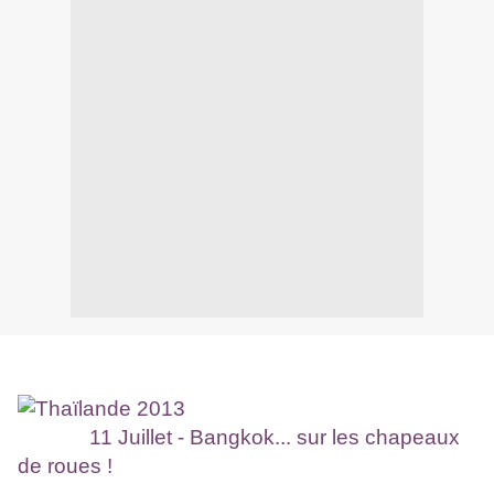
11 Juillet - Bangkok... sur les chapeaux
de roues !