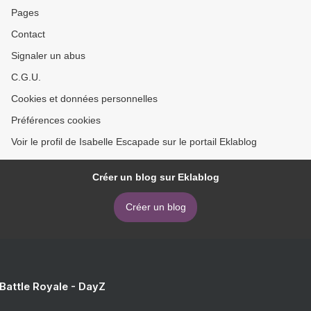
Pages
Contact
Signaler un abus
C.G.U.
Cookies et données personnelles
Préférences cookies
Voir le profil de Isabelle Escapade sur le portail Eklablog
Créer un blog sur Eklablog
Créer un blog
 Battle Royale - DayZ