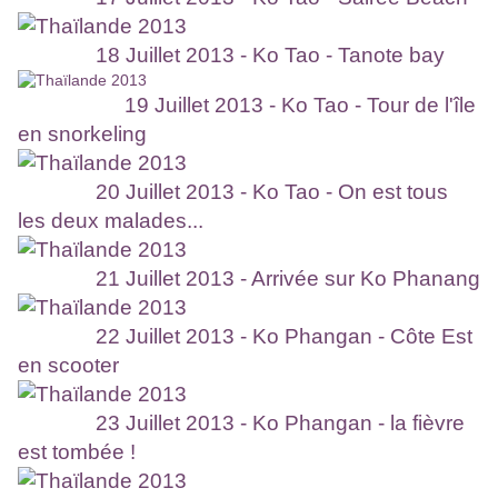
18 Juillet 2013 - Ko Tao - Tanote bay
19 Juillet 2013 - Ko Tao - Tour de l'île
en snorkeling
20 Juillet 2013 - Ko Tao - On est tous
les deux malades...
21 Juillet 2013 - Arrivée sur Ko Phanang
22 Juillet 2013 - Ko Phangan - Côte Est
en scooter
23 Juillet 2013 - Ko Phangan - la fièvre
est tombée !