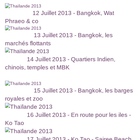
12 Juillet 2013 - Bangkok, Wat
Phraeo & co
13 Juillet 2013 - Bangkok, les
marchés flottants
14 Juillet 2013 - Quartiers Indien,
chinois, temples et MBK
15 Juillet 2013 - Bangkok, les barges
royales et zoo
16 Juillet 2013 - En route pour les iles -
Ko Tao
17 Juillet 2013 - Ko Tao - Sairee Beach