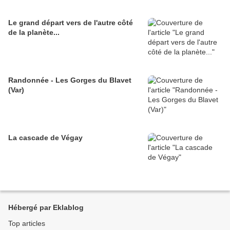
Le grand départ vers de l'autre côté
de la planète...
Randonnée - Les Gorges du Blavet
(Var)
La cascade de Végay
Hébergé par Eklablog
Top articles