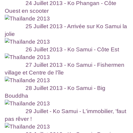
24 Juillet 2013 - Ko Phangan - Côte
Ouest en scooter
25 Juillet 2013 - Arrivée sur Ko Samui la
jolie
26 Juillet 2013 - Ko Samui - Côte Est
27 Juillet 2013 - Ko Samui - Fishermen
village et Centre de l'île
28 Juillet 2013 - Ko Samui - Big
Bouddha
29 Juillet - Ko Samui - L'immobilier, 'faut
pas rêver !