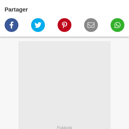
Partager
Publicité