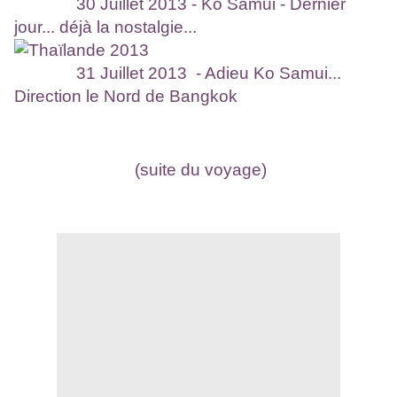
30 Juillet 2013 - Ko Samui - Dernier
jour... déjà la nostalgie...
31 Juillet 2013 - Adieu Ko Samui...
Direction le Nord de Bangkok
(suite du voyage)