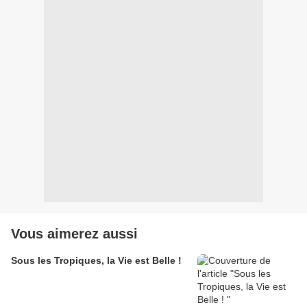
Vous aimerez aussi
Sous les Tropiques, la Vie est Belle !