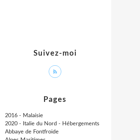
Suivez-moi
Pages
2016 - Malaisie
2020 - Italie du Nord - Hébergements
Abbaye de Fontfroide