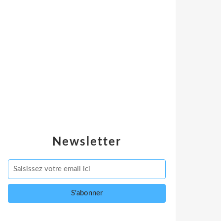
Newsletter