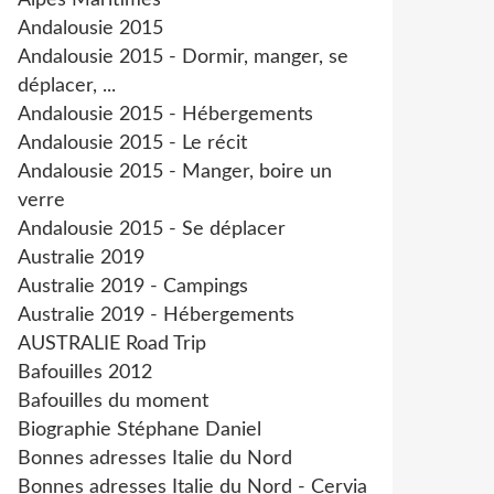
Alpes Maritimes
Andalousie 2015
Andalousie 2015 - Dormir, manger, se
déplacer, ...
Andalousie 2015 - Hébergements
Andalousie 2015 - Le récit
Andalousie 2015 - Manger, boire un
verre
Andalousie 2015 - Se déplacer
Australie 2019
Australie 2019 - Campings
Australie 2019 - Hébergements
AUSTRALIE Road Trip
Bafouilles 2012
Bafouilles du moment
Biographie Stéphane Daniel
Bonnes adresses Italie du Nord
Bonnes adresses Italie du Nord - Cervia