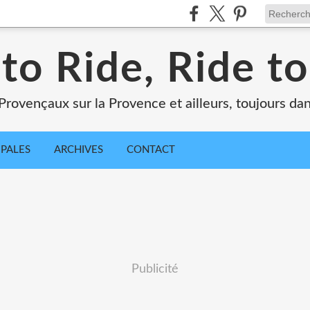
 to Ride, Ride to
Provençaux sur la Provence et ailleurs, toujours dan
IPALES
ARCHIVES
CONTACT
Publicité