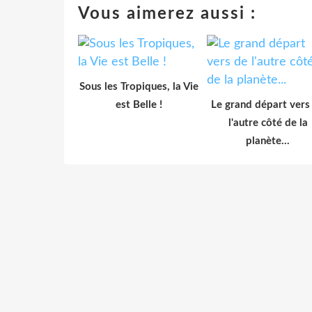
Vous aimerez aussi :
Sous les Tropiques, la Vie
est Belle !
Le grand départ vers
l'autre côté de la
planète...