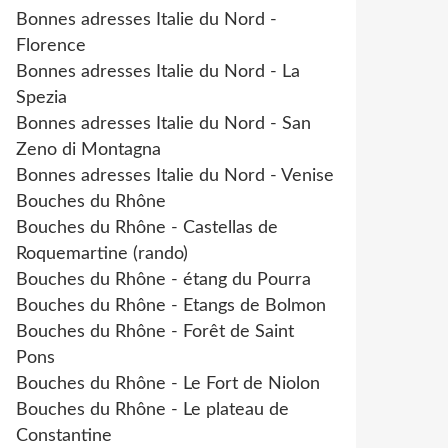
Bonnes adresses Italie du Nord -
Florence
Bonnes adresses Italie du Nord - La
Spezia
Bonnes adresses Italie du Nord - San
Zeno di Montagna
Bonnes adresses Italie du Nord - Venise
Bouches du Rhône
Bouches du Rhône - Castellas de
Roquemartine (rando)
Bouches du Rhône - étang du Pourra
Bouches du Rhône - Etangs de Bolmon
Bouches du Rhône - Forêt de Saint
Pons
Bouches du Rhône - Le Fort de Niolon
Bouches du Rhône - Le plateau de
Constantine