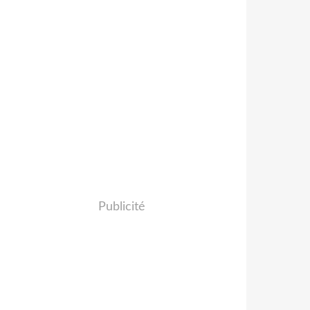
Publicité