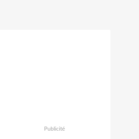
Publicité