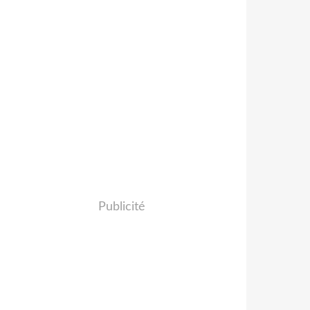
Publicité