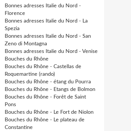
Bonnes adresses Italie du Nord -
Florence
Bonnes adresses Italie du Nord - La
Spezia
Bonnes adresses Italie du Nord - San
Zeno di Montagna
Bonnes adresses Italie du Nord - Venise
Bouches du Rhône
Bouches du Rhône - Castellas de
Roquemartine (rando)
Bouches du Rhône - étang du Pourra
Bouches du Rhône - Etangs de Bolmon
Bouches du Rhône - Forêt de Saint
Pons
Bouches du Rhône - Le Fort de Niolon
Bouches du Rhône - Le plateau de
Constantine