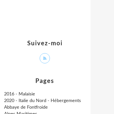
Suivez-moi
Pages
2016 - Malaisie
2020 - Italie du Nord - Hébergements
Abbaye de Fontfroide