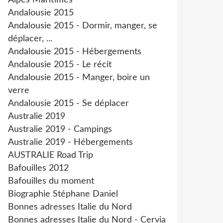
Alpes Maritimes
Andalousie 2015
Andalousie 2015 - Dormir, manger, se
déplacer, ...
Andalousie 2015 - Hébergements
Andalousie 2015 - Le récit
Andalousie 2015 - Manger, boire un
verre
Andalousie 2015 - Se déplacer
Australie 2019
Australie 2019 - Campings
Australie 2019 - Hébergements
AUSTRALIE Road Trip
Bafouilles 2012
Bafouilles du moment
Biographie Stéphane Daniel
Bonnes adresses Italie du Nord
Bonnes adresses Italie du Nord - Cervia