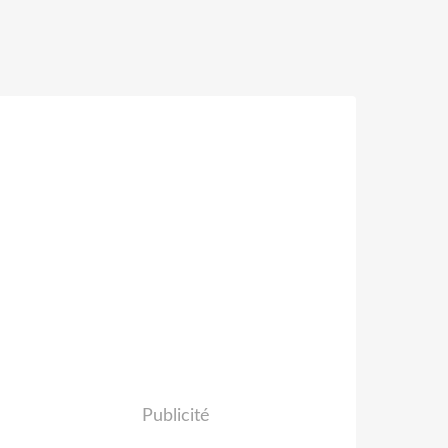
Publicité