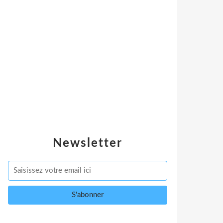
Newsletter