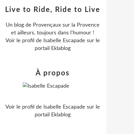
Live to Ride, Ride to Live
Un blog de Provençaux sur la Provence
et ailleurs, toujours dans l'humour !
Voir le profil de
Isabelle Escapade
sur le
portail Eklablog
À propos
Voir le profil de
Isabelle Escapade
sur le
portail Eklablog