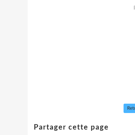
Reto
Partager cette page