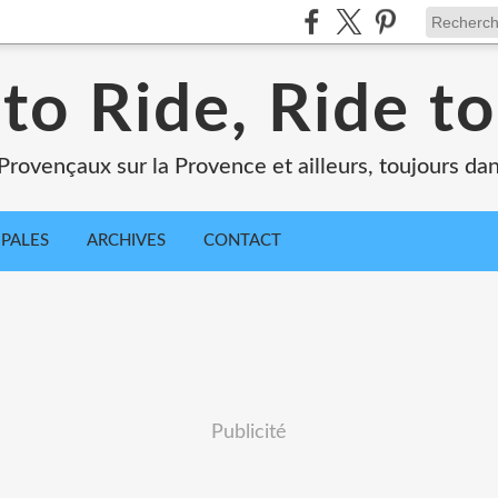
 to Ride, Ride to
Provençaux sur la Provence et ailleurs, toujours dan
IPALES
ARCHIVES
CONTACT
Publicité