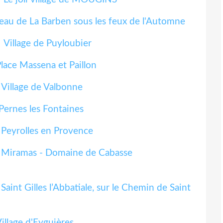
eau de La Barben sous les feux de l'Automne
Village de Puyloubier
lace Massena et Paillon
Village de Valbonne
Pernes les Fontaines
Peyrolles en Provence
Miramas - Domaine de Cabasse
Saint Gilles l’Abbatiale, sur le Chemin de Saint
illage d'Eyguières