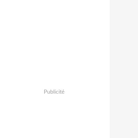
Publicité