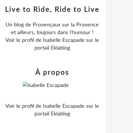
Live to Ride, Ride to Live
Un blog de Provençaux sur la Provence
et ailleurs, toujours dans l'humour !
Voir le profil de
Isabelle Escapade
sur le
portail Eklablog
À propos
Voir le profil de
Isabelle Escapade
sur le
portail Eklablog