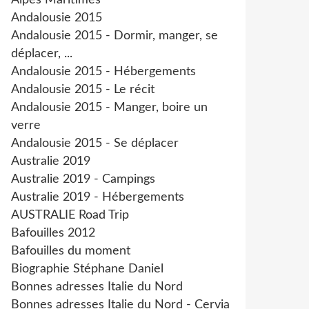
Alpes Maritimes
Andalousie 2015
Andalousie 2015 - Dormir, manger, se
déplacer, ...
Andalousie 2015 - Hébergements
Andalousie 2015 - Le récit
Andalousie 2015 - Manger, boire un
verre
Andalousie 2015 - Se déplacer
Australie 2019
Australie 2019 - Campings
Australie 2019 - Hébergements
AUSTRALIE Road Trip
Bafouilles 2012
Bafouilles du moment
Biographie Stéphane Daniel
Bonnes adresses Italie du Nord
Bonnes adresses Italie du Nord - Cervia