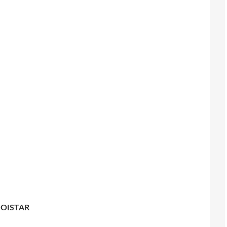
OISTAR