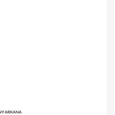
NY ARKANA