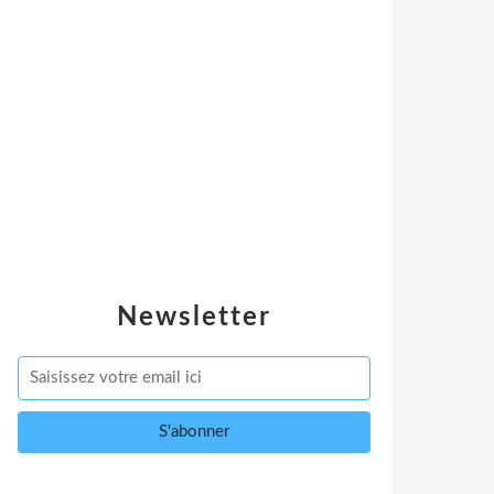
Newsletter