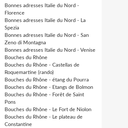
Bonnes adresses Italie du Nord -
Florence
Bonnes adresses Italie du Nord - La
Spezia
Bonnes adresses Italie du Nord - San
Zeno di Montagna
Bonnes adresses Italie du Nord - Venise
Bouches du Rhône
Bouches du Rhône - Castellas de
Roquemartine (rando)
Bouches du Rhône - étang du Pourra
Bouches du Rhône - Etangs de Bolmon
Bouches du Rhône - Forêt de Saint
Pons
Bouches du Rhône - Le Fort de Niolon
Bouches du Rhône - Le plateau de
Constantine