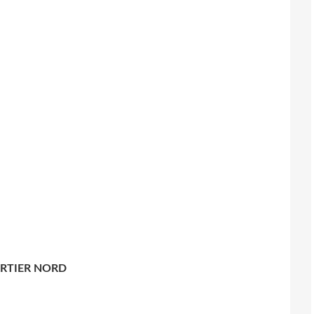
RTIER NORD