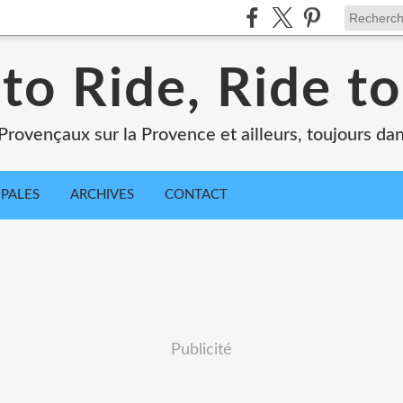
 to Ride, Ride to
Provençaux sur la Provence et ailleurs, toujours dan
IPALES
ARCHIVES
CONTACT
Publicité