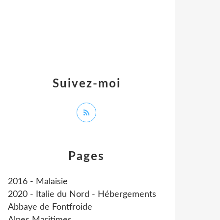
Suivez-moi
Pages
2016 - Malaisie
2020 - Italie du Nord - Hébergements
Abbaye de Fontfroide