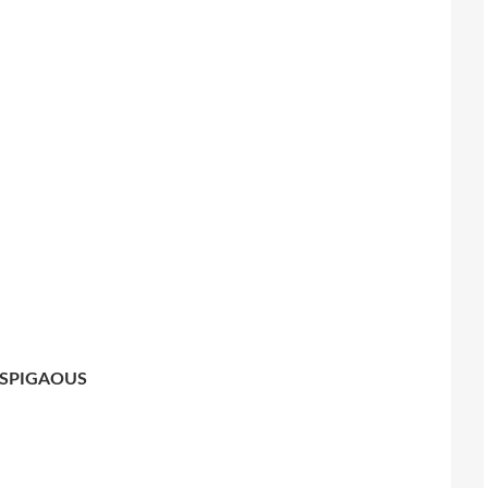
SPIGAOUS