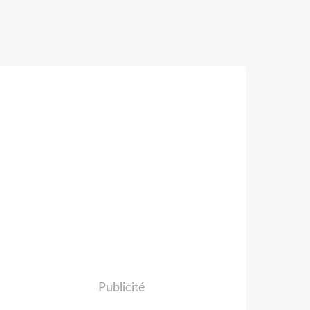
Publicité