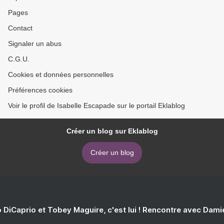
Pages
Contact
Signaler un abus
C.G.U.
Cookies et données personnelles
Préférences cookies
Voir le profil de Isabelle Escapade sur le portail Eklablog
Créer un blog sur Eklablog
Créer un blog
 DiCaprio et Tobey Maguire, c'est lui ! Rencontre avec Dam