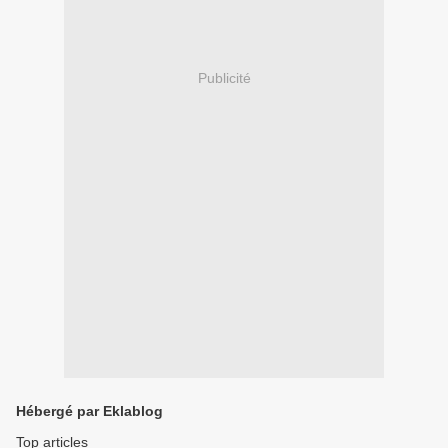
Publicité
Hébergé par Eklablog
Top articles