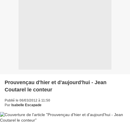
Prouvençau d'hier et d'aujourd'hui - Jean
Coutarel le conteur
Publié le 06/03/2012 à 11:50
Par
Isabelle Escapade