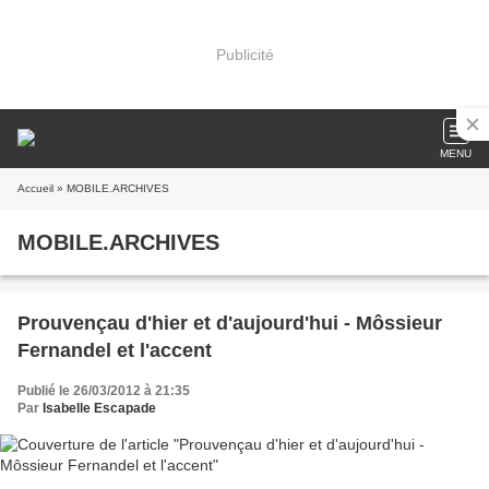
Publicité
MENU
Accueil
» MOBILE.ARCHIVES
MOBILE.ARCHIVES
Prouvençau d'hier et d'aujourd'hui - Môssieur
Fernandel et l'accent
Publié le 26/03/2012 à 21:35
Par
Isabelle Escapade