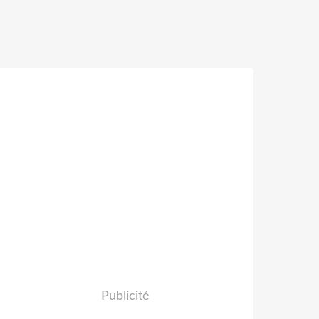
Publicité