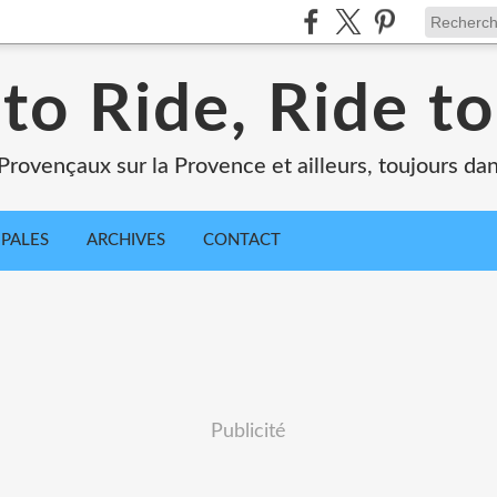
 to Ride, Ride to
Provençaux sur la Provence et ailleurs, toujours dan
IPALES
ARCHIVES
CONTACT
Publicité