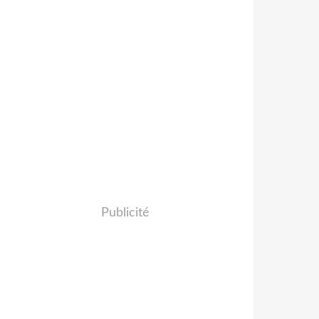
Publicité