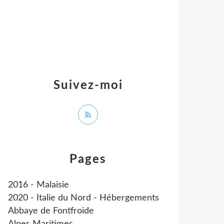
Suivez-moi
Pages
2016 - Malaisie
2020 - Italie du Nord - Hébergements
Abbaye de Fontfroide