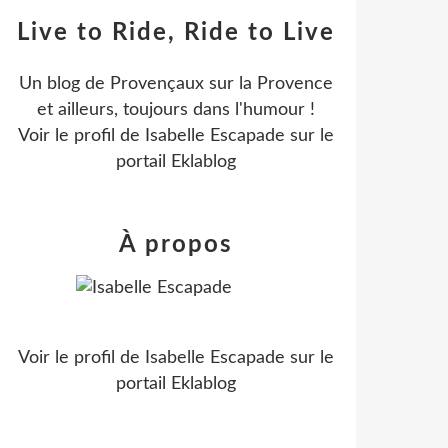
Live to Ride, Ride to Live
Un blog de Provençaux sur la Provence
et ailleurs, toujours dans l'humour !
Voir le profil de
Isabelle Escapade
sur le
portail Eklablog
À propos
Voir le profil de
Isabelle Escapade
sur le
portail Eklablog