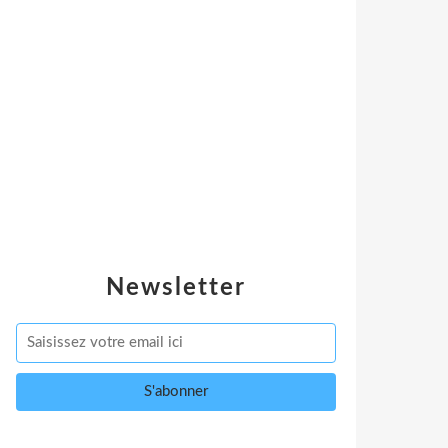
Newsletter