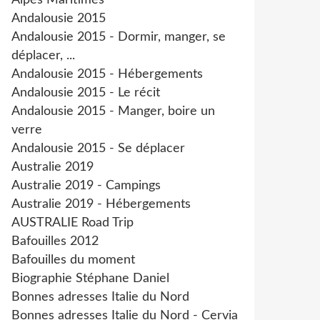
Alpes Maritimes
Andalousie 2015
Andalousie 2015 - Dormir, manger, se
déplacer, ...
Andalousie 2015 - Hébergements
Andalousie 2015 - Le récit
Andalousie 2015 - Manger, boire un
verre
Andalousie 2015 - Se déplacer
Australie 2019
Australie 2019 - Campings
Australie 2019 - Hébergements
AUSTRALIE Road Trip
Bafouilles 2012
Bafouilles du moment
Biographie Stéphane Daniel
Bonnes adresses Italie du Nord
Bonnes adresses Italie du Nord - Cervia