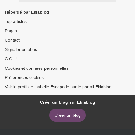
Hébergé par Eklablog
Top articles
Pages
Contact
Signaler un abus
C.G.U.
Cookies et données personnelles
Préférences cookies
Voir le profil de Isabelle Escapade sur le portail Eklablog
Créer un blog sur Eklablog
Créer un blog