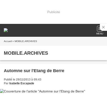
Publicité
MENU
Accueil
» MOBILE.ARCHIVES
MOBILE.ARCHIVES
Automne sur l'Etang de Berre
Publié le 29/11/2013 à 09:43
Par
Isabelle Escapade