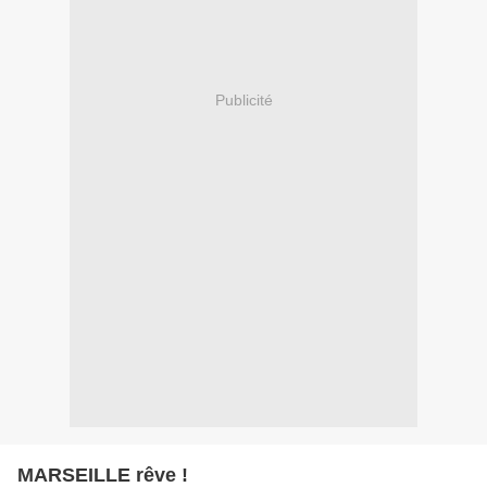
Publicité
MARSEILLE rêve !