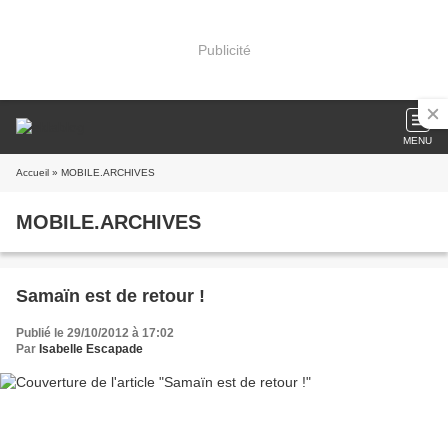
Publicité
MENU
Accueil
» MOBILE.ARCHIVES
MOBILE.ARCHIVES
Samaïn est de retour !
Publié le 29/10/2012 à 17:02
Par
Isabelle Escapade