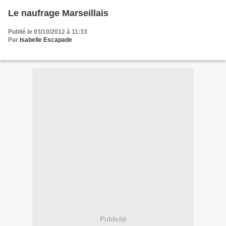
Le naufrage Marseillais
Publié le 03/10/2012 à 11:33
Par
Isabelle Escapade
Publicité