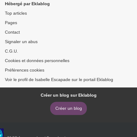
Hébergé par Eklablog
Top articles
Pages
Contact
Signaler un abus
C.G.U.
Cookies et données personnelles
Préférences cookies
Voir le profil de Isabelle Escapade sur le portail Eklablog
Créer un blog sur Eklablog
Créer un blog