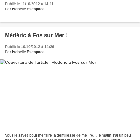
Publié le 11/10/2012 à 14:11
Par
Isabelle Escapade
Médéric à Fos sur Mer !
Publié le 10/10/2012 à 14:26
Par
Isabelle Escapade
Vous le savez pour me faire la gentillesse de me lire… le matin, j’ai un peu