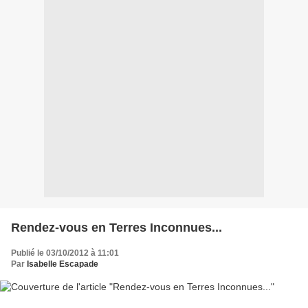
Rendez-vous en Terres Inconnues...
Publié le 03/10/2012 à 11:01
Par
Isabelle Escapade