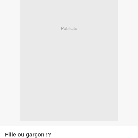
Publicité
Fille ou garçon !?