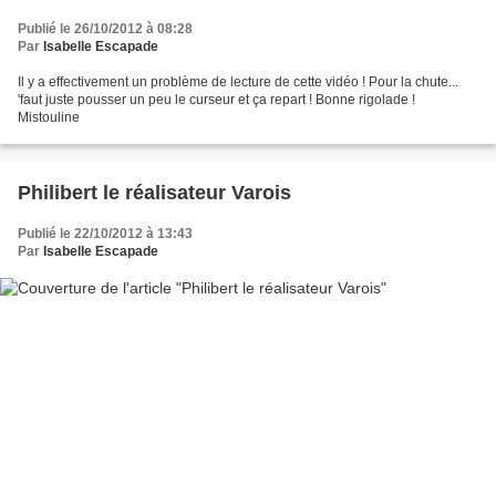
Publié le 26/10/2012 à 08:28
Par
Isabelle Escapade
Il y a effectivement un problème de lecture de cette vidéo ! Pour la chute...
'faut juste pousser un peu le curseur et ça repart ! Bonne rigolade !
Mistouline
Philibert le réalisateur Varois
Publié le 22/10/2012 à 13:43
Par
Isabelle Escapade